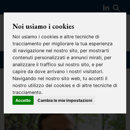
Noi usiamo i cookies
Noi usiamo i cookies e altre tecniche di
tracciamento per migliorare la tua esperienza
di navigazione nel nostro sito, per mostrarti
contenuti personalizzati e annunci mirati, per
analizzare il traffico sul nostro sito, e per
capire da dove arrivano i nostri visitatori.
Navigando nel nostro sito web, tu accetti il
nostro utilizzo dei cookies e di altre tecniche di
tracciamento.
Accetto
Cambia le mie impostazioni