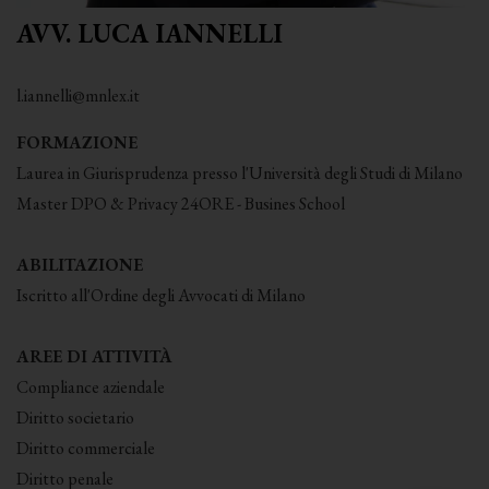
AVV. LUCA IANNELLI
l.iannelli@mnlex.it
FORMAZIONE
Laurea in Giurisprudenza presso l'Università degli Studi di Milano
Master DPO & Privacy 24ORE - Busines School
ABILITAZIONE
Iscritto all'Ordine degli Avvocati di Milano
AREE DI ATTIVITÀ
Compliance aziendale
Diritto societario
Diritto commerciale
Diritto penale